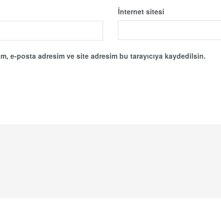
İnternet sitesi
m, e-posta adresim ve site adresim bu tarayıcıya kaydedilsin.