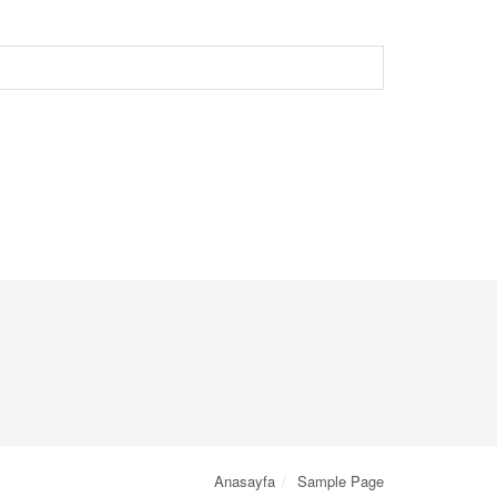
Anasayfa
Sample Page