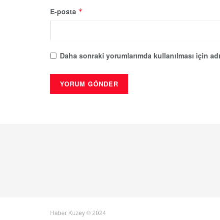
E-posta
*
Daha sonraki yorumlarımda kullanılması için adı
Haber Kuzey © 2024