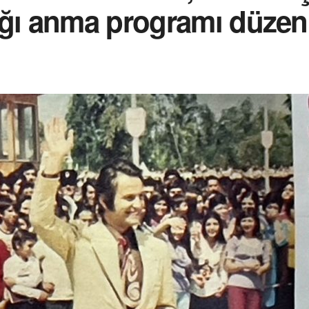
ağı anma programı düzenl