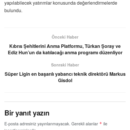
yapılabilecek yatırımlar konusunda değerlendirmelerde
bulundu.
Önceki Haber
Kıbrıs Şehitlerini Anma Platformu, Türkan Şoray ve
Ediz Hun’un da katılacağı anma programı düzenliyor
Sonraki Haber
Süper Ligin en başarılı yabancı teknik direktörü Markus
Gisdol
Bir yanıt yazın
E-posta adresiniz yayınlanmayacak.
Gerekli alanlar
ile
*