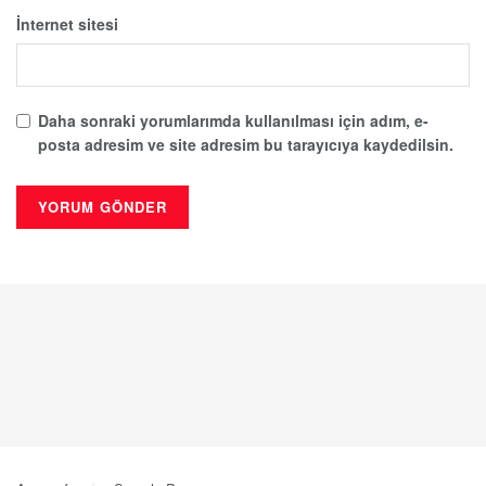
İnternet sitesi
Daha sonraki yorumlarımda kullanılması için adım, e-
posta adresim ve site adresim bu tarayıcıya kaydedilsin.