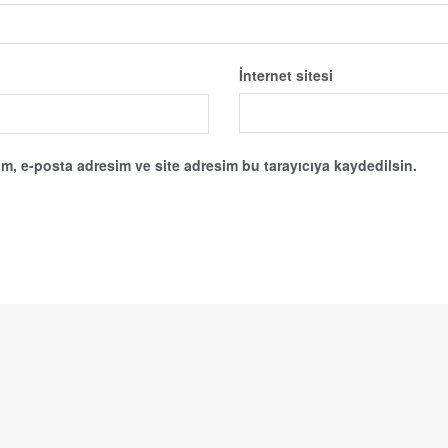
İnternet sitesi
m, e-posta adresim ve site adresim bu tarayıcıya kaydedilsin.