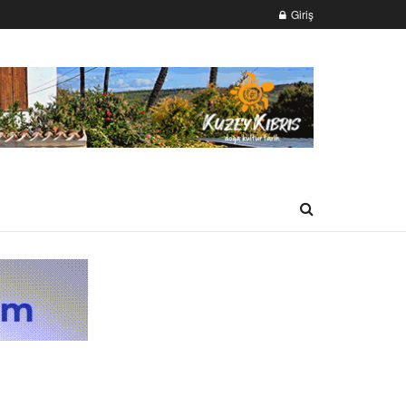
Giriş