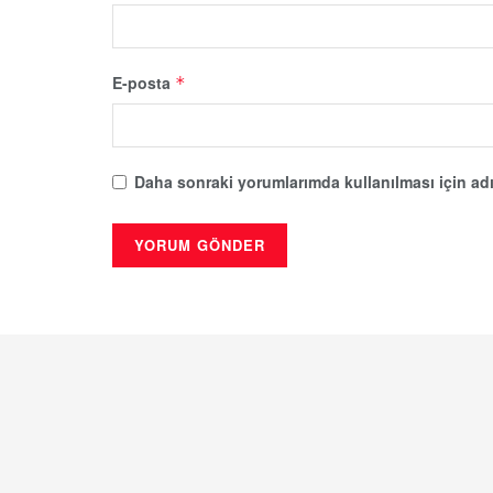
E-posta
*
Daha sonraki yorumlarımda kullanılması için adı