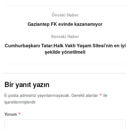
Önceki Haber
Gaziantep FK evinde kazanamıyor
Sonraki Haber
Cumhurbaşkanı Tatar:Halk Vakfı Yaşam Sitesi’nin en iyi
şekilde yönetilmeli
Bir yanıt yazın
E-posta adresiniz yayınlanmayacak.
Gerekli alanlar
ile
*
işaretlenmişlerdir
Yorum
*