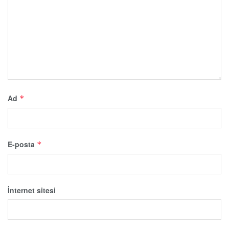
Ad
*
E-posta
*
İnternet sitesi