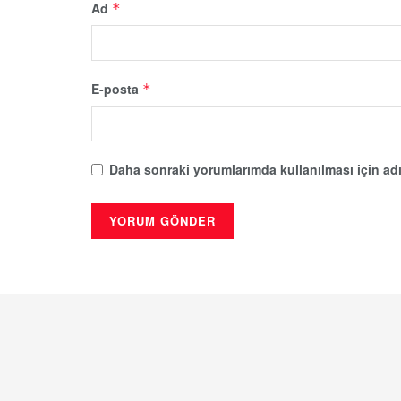
Ad
*
E-posta
*
Daha sonraki yorumlarımda kullanılması için adı