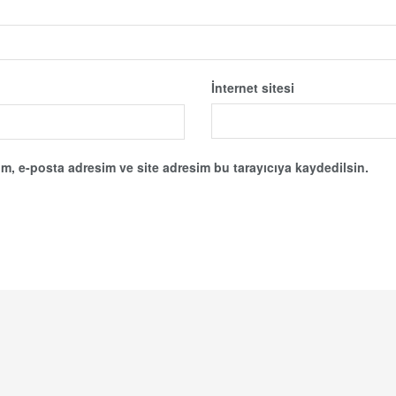
İnternet sitesi
m, e-posta adresim ve site adresim bu tarayıcıya kaydedilsin.