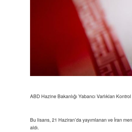
ABD Hazine Bakanlığı Yabancı Varlıkları Kontrol O
Bu lisans, 21 Haziran’da yayımlanan ve İran menşel
aldı.