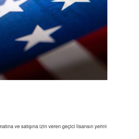
tına ve satışına izin veren geçici lisansın yerini