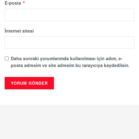
E-posta
*
İnternet sitesi
Daha sonraki yorumlarımda kullanılması için adım, e-
posta adresim ve site adresim bu tarayıcıya kaydedilsin.