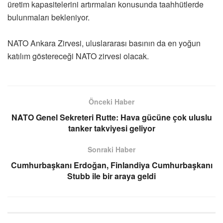
üretim kapasitelerini artırmaları konusunda taahhütlerde
bulunmaları bekleniyor.
NATO Ankara Zirvesi, uluslararası basının da en yoğun
katılım göstereceği NATO zirvesi olacak.
Önceki Haber
NATO Genel Sekreteri Rutte: Hava gücüne çok uluslu
tanker takviyesi geliyor
Sonraki Haber
Cumhurbaşkanı Erdoğan, Finlandiya Cumhurbaşkanı
Stubb ile bir araya geldi