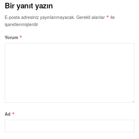
Bir yanıt yazın
E-posta adresiniz yayınlanmayacak.
Gerekli alanlar
ile
*
işaretlenmişlerdir
Yorum
*
Ad
*