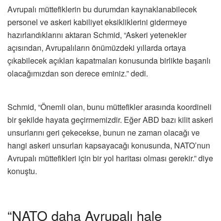
Avrupalı müttefiklerin bu durumdan kaynaklanabilecek
personel ve askeri kabiliyet eksikliklerini gidermeye
hazırlandıklarını aktaran Schmid, “Askeri yetenekler
açısından, Avrupalıların önümüzdeki yıllarda ortaya
çıkabilecek açıkları kapatmaları konusunda birlikte başarılı
olacağımızdan son derece eminiz.” dedi.
Schmid, “Önemli olan, bunu müttefikler arasında koordineli
bir şekilde hayata geçirmemizdir. Eğer ABD bazı kilit askeri
unsurlarını geri çekecekse, bunun ne zaman olacağı ve
hangi askeri unsurları kapsayacağı konusunda, NATO’nun
Avrupalı müttefikleri için bir yol haritası olması gerekir.” diye
konuştu.
“NATO daha Avrupalı hale