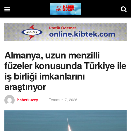
Almanya, uzun menzilli
füzeler konusunda Türkiye ile
iş birliği imkanlarını
araştırıyor
haberkuzey
Temmuz 7, 2026