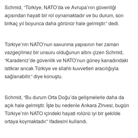
Schmid, “Türkiye, NATO’da ve Avrupa’nın güvenliği
açısından hayati bir rol oynamaktadır ve bu durum, son
birkaç yıl boyunca daha görünür hale gelmiştir.” dedi.
Türkiye’nin NATO’nun savunma yapısının her zaman
vazgeçilmez bir unsuru olduğunun altını çizen Schmid,
“Karadeniz’de güvenlik ve NATO’nun güney kanadındaki
istikrar ancak Türkiye ve silahlı kuvvetleri aracılığıyla
sağlanabilir.” diye konuştu.
Schmid, “Bu durum Orta Doğu’da gelişmelerle daha da
açık hale gelmiştir. İşte bu nedenle Ankara Zirvesi, bugün
Türkiye’nin NATO içindeki hayati rolünü iyi bir şekilde
ortaya koymaktadır.” ifadesini kullandı.