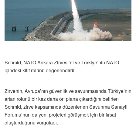
Schmid, NATO Ankara Zirvesi’ni ve Türkiye’nin NATO
içindeki kilit rolünü değerlendirdi.
Zirvenin, Avrupa’nın güvenlik ve savunmasında Türkiye’nin
artan rolünü bir kez daha ön plana çıkardığını belirten
Schmid, zirve kapsamında düzenlenen Savunma Sanayii
Forumu’nun da yeni projeleri görüşmek için bir fırsat
oluşturduğunu vurguladı.