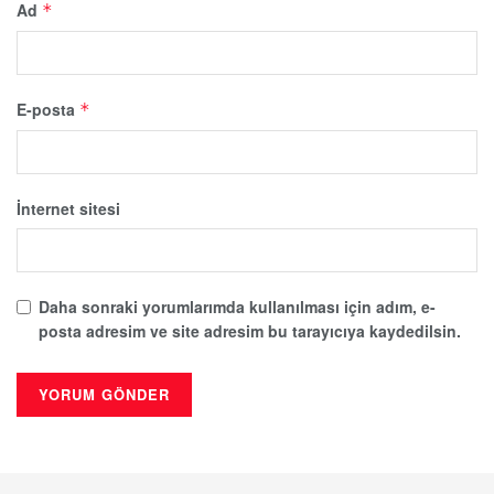
Ad
*
E-posta
*
İnternet sitesi
Daha sonraki yorumlarımda kullanılması için adım, e-
posta adresim ve site adresim bu tarayıcıya kaydedilsin.