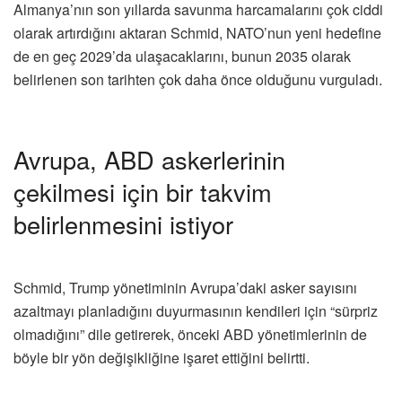
Almanya’nın son yıllarda savunma harcamalarını çok ciddi
olarak artırdığını aktaran Schmid, NATO’nun yeni hedefine
de en geç 2029’da ulaşacaklarını, bunun 2035 olarak
belirlenen son tarihten çok daha önce olduğunu vurguladı.
Avrupa, ABD askerlerinin
çekilmesi için bir takvim
belirlenmesini istiyor
Schmid, Trump yönetiminin Avrupa’daki asker sayısını
azaltmayı planladığını duyurmasının kendileri için “sürpriz
olmadığını” dile getirerek, önceki ABD yönetimlerinin de
böyle bir yön değişikliğine işaret ettiğini belirtti.