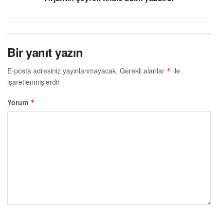
Bir yanıt yazın
E-posta adresiniz yayınlanmayacak.
Gerekli alanlar
ile
*
işaretlenmişlerdir
Yorum
*