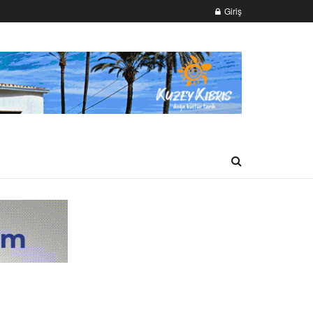
Giriş