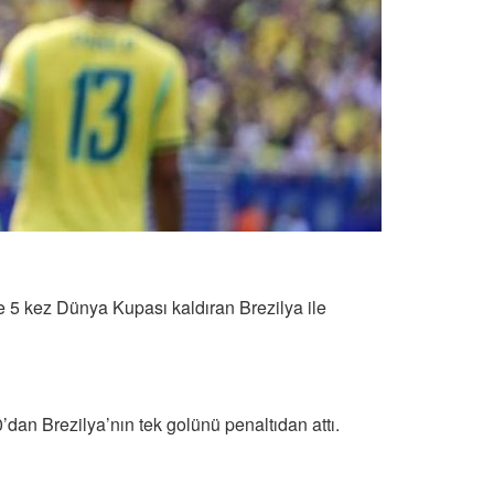
 5 kez Dünya Kupası kaldıran Brezilya ile
’dan Brezilya’nın tek golünü penaltıdan attı.