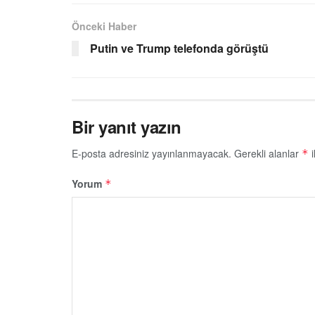
Önceki Haber
Putin ve Trump telefonda görüştü
Bir yanıt yazın
E-posta adresiniz yayınlanmayacak.
Gerekli alanlar
i
*
Yorum
*