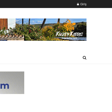
Giriş