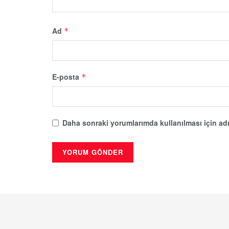
Ad
*
E-posta
*
Daha sonraki yorumlarımda kullanılması için adı