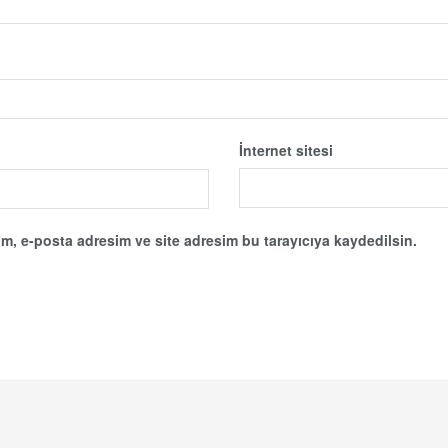
İnternet sitesi
m, e-posta adresim ve site adresim bu tarayıcıya kaydedilsin.