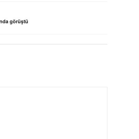
onda görüştü