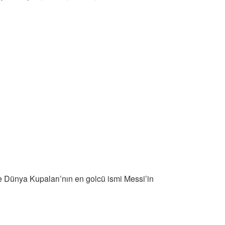
le Dünya Kupaları’nın en golcü ismi Messi’in