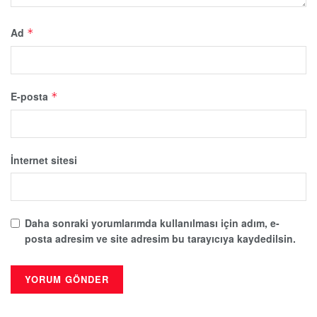
Ad
*
E-posta
*
İnternet sitesi
Daha sonraki yorumlarımda kullanılması için adım, e-
posta adresim ve site adresim bu tarayıcıya kaydedilsin.