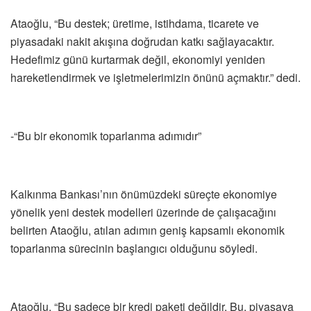
Ataoğlu, “Bu destek; üretime, istihdama, ticarete ve
piyasadaki nakit akışına doğrudan katkı sağlayacaktır.
Hedefimiz günü kurtarmak değil, ekonomiyi yeniden
hareketlendirmek ve işletmelerimizin önünü açmaktır.” dedi.
-“Bu bir ekonomik toparlanma adımıdır”
Kalkınma Bankası’nın önümüzdeki süreçte ekonomiye
yönelik yeni destek modelleri üzerinde de çalışacağını
belirten Ataoğlu, atılan adımın geniş kapsamlı ekonomik
toparlanma sürecinin başlangıcı olduğunu söyledi.
Ataoğlu, “Bu sadece bir kredi paketi değildir. Bu, piyasaya