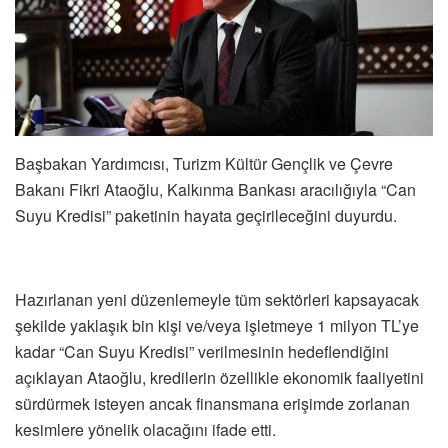
Başbakan Yardımcısı, Turizm Kültür Gençlik ve Çevre
Bakanı Fikri Ataoğlu, Kalkınma Bankası aracılığıyla “Can
Suyu Kredisi” paketinin hayata geçirileceğini duyurdu.
Hazırlanan yeni düzenlemeyle tüm sektörleri kapsayacak
şekilde yaklaşık bin kişi ve/veya işletmeye 1 milyon TL’ye
kadar “Can Suyu Kredisi” verilmesinin hedeflendiğini
açıklayan Ataoğlu, kredilerin özellikle ekonomik faaliyetini
sürdürmek isteyen ancak finansmana erişimde zorlanan
kesimlere yönelik olacağını ifade etti.