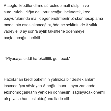
Ataoğlu, kredilendirme sürecinde mali disiplin ve
sürdürülebilirliğin de korunacağını belirterek, kredi
başvurularında mali değerlendirmenin Z-skor hesaplama
modelinin esas alınacağını, ödeme şeklinin de 3 yıllık
vadeyle, 6 ay sonra aylık taksitlerle ödenmeye
başlanacağını belirtti.
-“Piyasaya ciddi hareketlilik getirecek”
Hazırlanan kredi paketinin yalnızca bir destek anlamı
taşımadığını söyleyen Ataoğlu, bunun aynı zamanda
ekonomik çarkların yeniden dönmesini sağlayacak önemli
bir piyasa hamlesi olduğunu ifade etti.