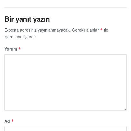
Bir yanıt yazın
E-posta adresiniz yayınlanmayacak.
Gerekli alanlar
ile
*
işaretlenmişlerdir
Yorum
*
Ad
*