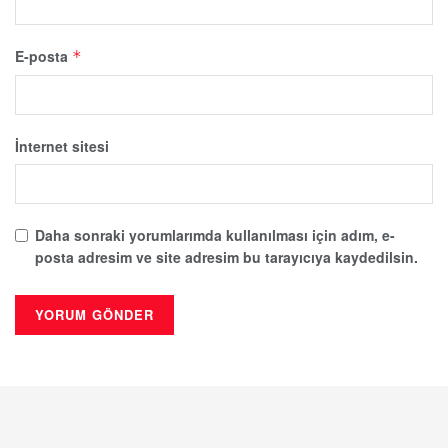
E-posta
*
İnternet sitesi
Daha sonraki yorumlarımda kullanılması için adım, e-
posta adresim ve site adresim bu tarayıcıya kaydedilsin.