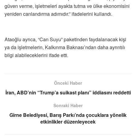
güven verme, işletmeleri ayakta tutma ve ülke ekonomisini
yeniden canlandırma adımıdır.” ifadelerini kullandı.
Ataoğlu ayrıca, “Can Suyu” paketinden faydalanacak kişi
ya da işletmelerin, Kalkınma Baknası’ndan daha ayrıntılı
bilgi alabileceklerini ifade etti.
Önceki Haber
İran, ABD’nin “Trump’a suikast planı” iddiasını reddetti
Sonraki Haber
Girne Belediyesi, Barış Parkı’nda çocuklara yönelik
etkinlikler düzenleyecek