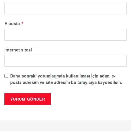
E-posta
*
İnternet sitesi
Daha sonraki yorumlarımda kullanılması için adım, e-
posta adresim ve site adresim bu tarayıcıya kaydedilsin.