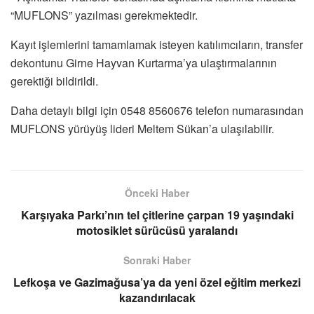
“MUFLONS” yazılması gerekmektedir.
Kayıt işlemlerini tamamlamak isteyen katılımcıların, transfer
dekontunu Girne Hayvan Kurtarma’ya ulaştırmalarının
gerektiği bildirildi.
Daha detaylı bilgi için 0548 8560676 telefon numarasından
MUFLONS yürüyüş lideri Meltem Sükan’a ulaşılabilir.
Önceki Haber
Karşıyaka Parkı’nın tel çitlerine çarpan 19 yaşındaki
motosiklet sürücüsü yaralandı
Sonraki Haber
Lefkoşa ve Gazimağusa’ya da yeni özel eğitim merkezi
kazandırılacak