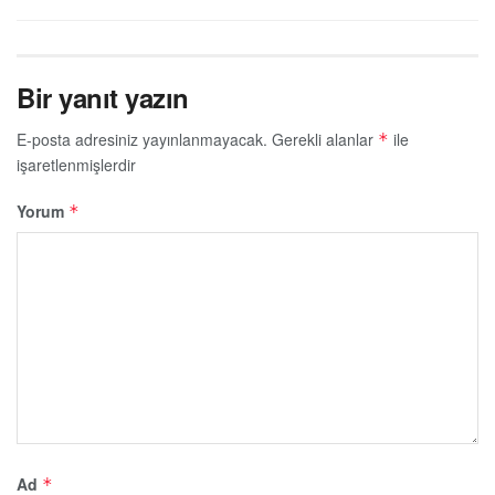
Bir yanıt yazın
E-posta adresiniz yayınlanmayacak.
Gerekli alanlar
ile
*
işaretlenmişlerdir
Yorum
*
Ad
*