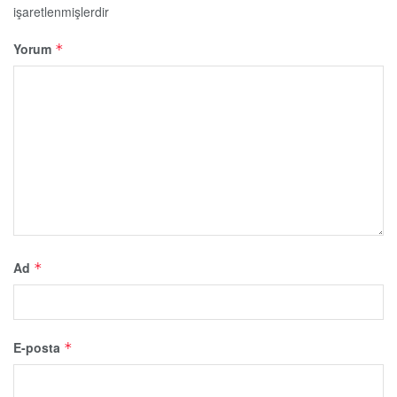
işaretlenmişlerdir
Yorum
*
Ad
*
E-posta
*