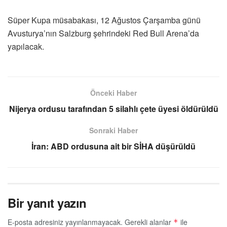
Süper Kupa müsabakası, 12 Ağustos Çarşamba günü
Avusturya’nın Salzburg şehrindeki Red Bull Arena’da
yapılacak.
Önceki Haber
Nijerya ordusu tarafından 5 silahlı çete üyesi öldürüldü
Sonraki Haber
İran: ABD ordusuna ait bir SİHA düşürüldü
Bir yanıt yazın
E-posta adresiniz yayınlanmayacak.
Gerekli alanlar
ile
*