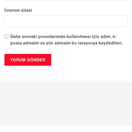
İnternet sitesi
Daha sonraki yorumlarımda kullanılması için adım, e-
posta adresim ve site adresim bu tarayıcıya kaydedilsin.