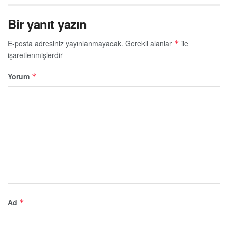
Bir yanıt yazın
E-posta adresiniz yayınlanmayacak.
Gerekli alanlar
ile
*
işaretlenmişlerdir
Yorum
*
Ad
*