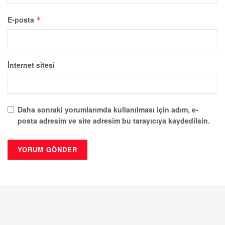
E-posta
*
İnternet sitesi
Daha sonraki yorumlarımda kullanılması için adım, e-
posta adresim ve site adresim bu tarayıcıya kaydedilsin.