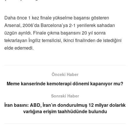
Daha önce 1 kez finale yükselme başarısı gösteren
Arsenal, 2006’da Barcelona’ya 2-1 yenilerek sahadan
üzgün ayrıldı. Finale çıkma başarısını 20 yıl sonra
tekrarlayan İngiliz temsilcisi, ikinci finalinden de istediğini
elde edemedi.
Önceki Haber
Meme kanserinde kemoterapi dönemi kapanıyor mu?
Sonraki Haber
İran basını: ABD, İran’ın dondurulmuş 12 milyar dolarlık
varlığına erişim taahhüdünde bulundu