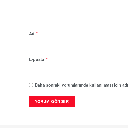
Ad
*
E-posta
*
Daha sonraki yorumlarımda kullanılması için adı