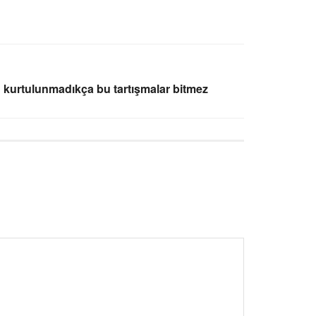
 kurtulunmadıkça bu tartışmalar bitmez