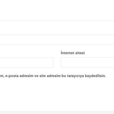
İnternet sitesi
m, e-posta adresim ve site adresim bu tarayıcıya kaydedilsin.