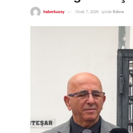
haberkuzey
Ocak 7, 2026
içinde
Kıbrıs