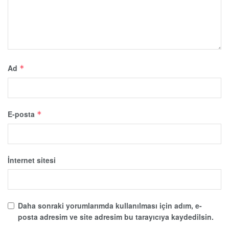
Ad
*
E-posta
*
İnternet sitesi
Daha sonraki yorumlarımda kullanılması için adım, e-
posta adresim ve site adresim bu tarayıcıya kaydedilsin.