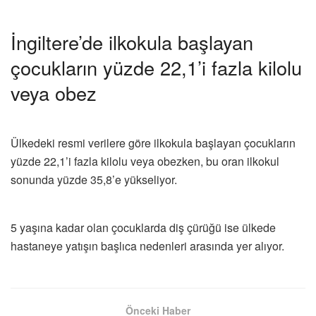
İngiltere’de ilkokula başlayan
çocukların yüzde 22,1’i fazla kilolu
veya obez
Ülkedeki resmi verilere göre ilkokula başlayan çocukların
yüzde 22,1’i fazla kilolu veya obezken, bu oran ilkokul
sonunda yüzde 35,8’e yükseliyor.
5 yaşına kadar olan çocuklarda diş çürüğü ise ülkede
hastaneye yatışın başlıca nedenleri arasında yer alıyor.
Önceki Haber