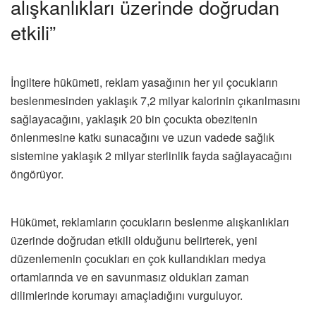
alışkanlıkları üzerinde doğrudan
etkili”
İngiltere hükümeti, reklam yasağının her yıl çocukların
beslenmesinden yaklaşık 7,2 milyar kalorinin çıkarılmasını
sağlayacağını, yaklaşık 20 bin çocukta obezitenin
önlenmesine katkı sunacağını ve uzun vadede sağlık
sistemine yaklaşık 2 milyar sterlinlik fayda sağlayacağını
öngörüyor.
Hükümet, reklamların çocukların beslenme alışkanlıkları
üzerinde doğrudan etkili olduğunu belirterek, yeni
düzenlemenin çocukları en çok kullandıkları medya
ortamlarında ve en savunmasız oldukları zaman
dilimlerinde korumayı amaçladığını vurguluyor.