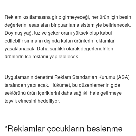
Reklam kısıtlamasına girip girmeyeceği, her ürün için besin
değerlerini esas alan bir puanlama sistemiyle belirlenecek.
Doymuş yağ, tuz ve şeker oranı yüksek olup kabul
edilebilir sınırların dışında kalan ürünlerin reklamları
yasaklanacak. Daha sağlıklı olarak değerlendirilen
ürünlerin ise reklamı yapılabilecek.
Uygulamanın denetimi Reklam Standartları Kurumu (ASA)
tarafından yapılacak. Hükümet, bu düzenlemenin gıda
sektörünü ürün içeriklerini daha sağlıklı hale getirmeye
teşvik etmesini hedefliyor.
“Reklamlar çocukların beslenme