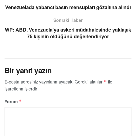
Venezuelada yabancı basın mensupları gözaltına alındı
Sonraki Haber
WP: ABD, Venezuela'ya askeri müdahalesinde yaklaşık
75 kişinin öldüğünü değerlendiriyor
Bir yanıt yazın
E-posta adresiniz yayınlanmayacak.
Gerekli alanlar
ile
*
işaretlenmişlerdir
Yorum
*