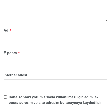
Ad
*
E-posta
*
İnternet sitesi
Daha sonraki yorumlarımda kullanılması için adım, e-
posta adresim ve site adresim bu tarayıcıya kaydedilsin.