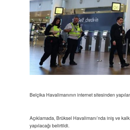
Belçika Havalimanının internet sitesinden yapıl
Açıklamada, Brüksel Havalimanı’nda iniş ve kalkı
yapılacağı belirtildi.