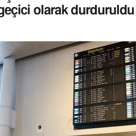
geçici olarak durduruldu