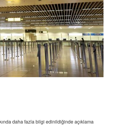
ında daha fazla bilgi edinildiğinde açıklama