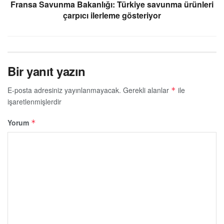
Fransa Savunma Bakanlığı: Türkiye savunma ürünleri
çarpıcı ilerleme gösteriyor
Bir yanıt yazın
E-posta adresiniz yayınlanmayacak.
Gerekli alanlar
ile
*
işaretlenmişlerdir
Yorum
*