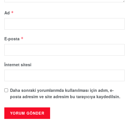
Ad
*
E-posta
*
İnternet sitesi
Daha sonraki yorumlarımda kullanılması için adım, e-
posta adresim ve site adresim bu tarayıcıya kaydedilsin.