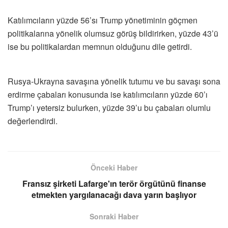
Katılımcıların yüzde 56’sı Trump yönetiminin göçmen
politikalarına yönelik olumsuz görüş bildirirken, yüzde 43’ü
ise bu politikalardan memnun olduğunu dile getirdi.
Rusya-Ukrayna savaşına yönelik tutumu ve bu savaşı sona
erdirme çabaları konusunda ise katılımcıların yüzde 60’ı
Trump’ı yetersiz bulurken, yüzde 39’u bu çabaları olumlu
değerlendirdi.
Önceki Haber
Fransız şirketi Lafarge'ın terör örgütünü finanse
etmekten yargılanacağı dava yarın başlıyor
Sonraki Haber