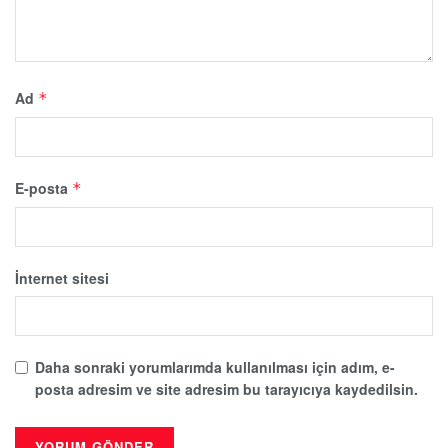
Ad
*
E-posta
*
İnternet sitesi
Daha sonraki yorumlarımda kullanılması için adım, e-
posta adresim ve site adresim bu tarayıcıya kaydedilsin.