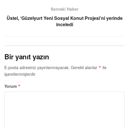
Sonraki Haber
Üstel, ‘Güzelyurt Yeni Sosyal Konut Projesi’ni yerinde
inceledi
Bir yanıt yazın
E-posta adresiniz yayınlanmayacak.
Gerekli alanlar
ile
*
işaretlenmişlerdir
Yorum
*