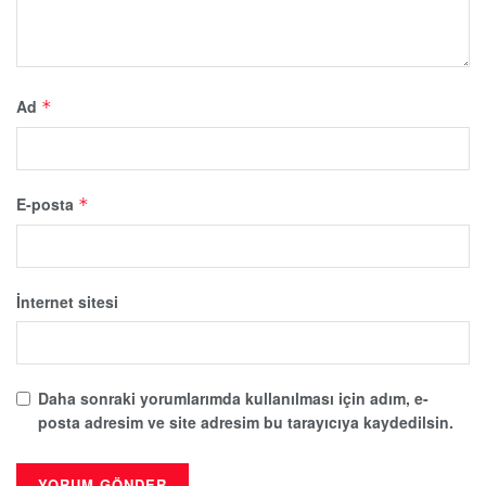
Ad
*
E-posta
*
İnternet sitesi
Daha sonraki yorumlarımda kullanılması için adım, e-
posta adresim ve site adresim bu tarayıcıya kaydedilsin.