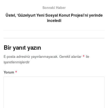
Sonraki Haber
Üstel, ‘Güzelyurt Yeni Sosyal Konut Projesi’ni yerinde
inceledi
Bir yanıt yazın
E-posta adresiniz yayınlanmayacak.
Gerekli alanlar
ile
*
işaretlenmişlerdir
Yorum
*