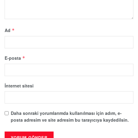
Ad
*
E-posta
*
İnternet sitesi
Daha sonraki yorumlarımda kullanılması için adım, e-
posta adresim ve site adresim bu tarayıcıya kaydedilsin.