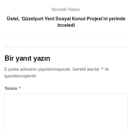
Sonraki Haber
Üstel, ‘Güzelyurt Yeni Sosyal Konut Projesi’ni yerinde
inceledi
Bir yanıt yazın
E-posta adresiniz yayınlanmayacak.
Gerekli alanlar
ile
*
işaretlenmişlerdir
Yorum
*