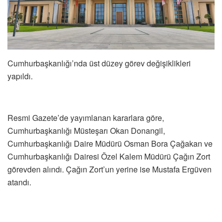
Cumhurbaşkanlığı’nda üst düzey görev değişiklikleri
yapıldı.
Resmi Gazete’de yayımlanan kararlara göre,
Cumhurbaşkanlığı Müsteşarı Okan Donangil,
Cumhurbaşkanlığı Daire Müdürü Osman Bora Çağakan ve
Cumhurbaşkanlığı Dairesi Özel Kalem Müdürü Çağın Zort
görevden alındı. Çağın Zort’un yerine ise Mustafa Ergüven
atandı.