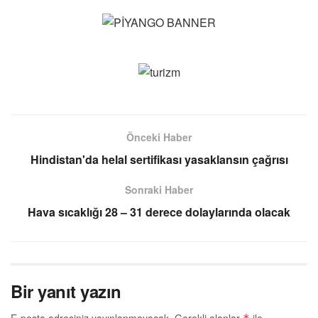
Önceki Haber
Hindistan'da helal sertifikası yasaklansın çağrısı
Sonraki Haber
Hava sıcaklığı 28 – 31 derece dolaylarında olacak
Bir yanıt yazın