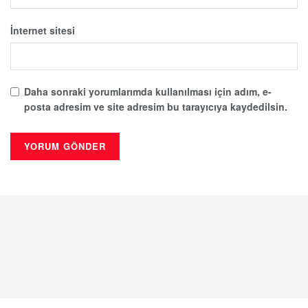
İnternet sitesi
Daha sonraki yorumlarımda kullanılması için adım, e-
posta adresim ve site adresim bu tarayıcıya kaydedilsin.