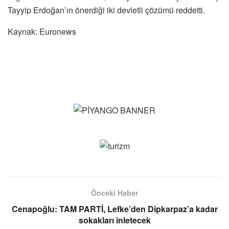
Tayyip Erdoğan’ın önerdiği iki devletli çözümü reddetti.
Kaynak: Euronews
Önceki Haber
Cenapoğlu: TAM PARTİ, Lefke’den Dipkarpaz’a kadar
sokakları inletecek