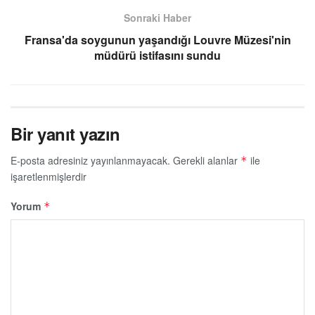
Sonraki Haber
Fransa'da soygunun yaşandığı Louvre Müzesi'nin
müdürü istifasını sundu
Bir yanıt yazın
E-posta adresiniz yayınlanmayacak.
Gerekli alanlar
ile
*
işaretlenmişlerdir
Yorum
*