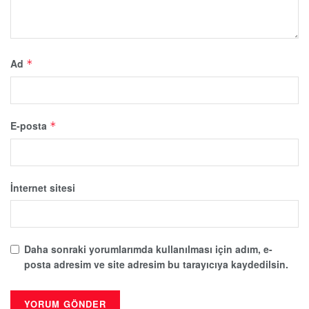
Ad
*
E-posta
*
İnternet sitesi
Daha sonraki yorumlarımda kullanılması için adım, e-
posta adresim ve site adresim bu tarayıcıya kaydedilsin.