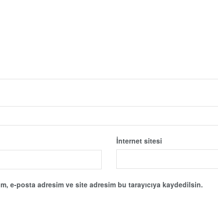
İnternet sitesi
m, e-posta adresim ve site adresim bu tarayıcıya kaydedilsin.