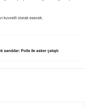
n kuvvetli olarak esecek.
 sandılar: Polis ile asker çatıştı