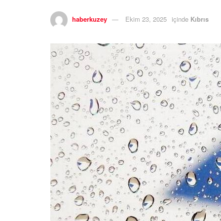
haberkuzey
Ekim 23, 2025
içinde
Kıbrıs