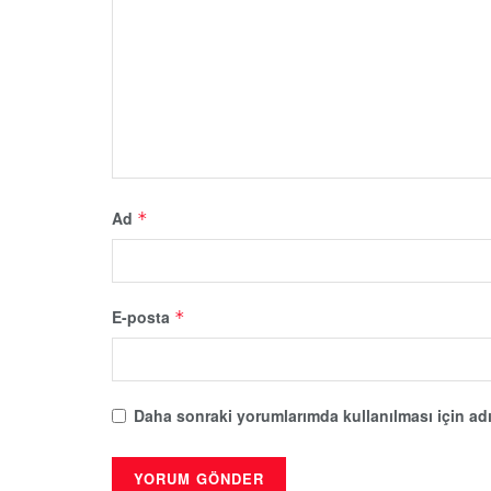
Ad
*
E-posta
*
Daha sonraki yorumlarımda kullanılması için adı