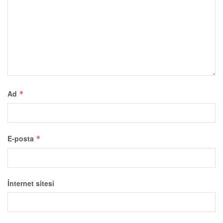
Ad
*
E-posta
*
İnternet sitesi