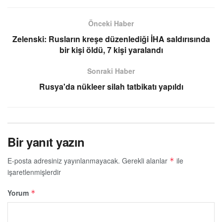
Önceki Haber
Zelenski: Rusların kreşe düzenlediği İHA saldırısında
bir kişi öldü, 7 kişi yaralandı
Sonraki Haber
Rusya'da nükleer silah tatbikatı yapıldı
Bir yanıt yazın
E-posta adresiniz yayınlanmayacak.
Gerekli alanlar
ile
*
işaretlenmişlerdir
Yorum
*