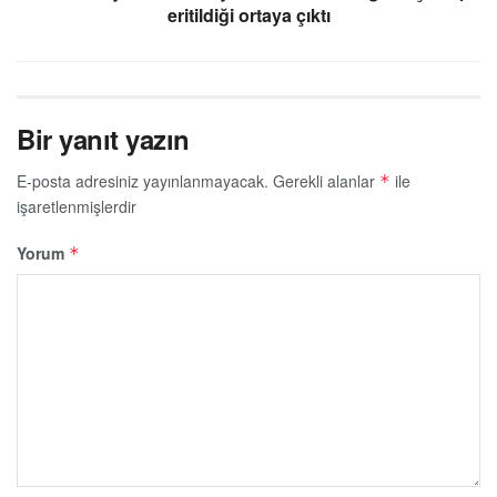
eritildiği ortaya çıktı
Bir yanıt yazın
E-posta adresiniz yayınlanmayacak.
Gerekli alanlar
ile
*
işaretlenmişlerdir
Yorum
*