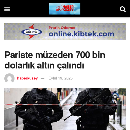
Pariste müzeden 700 bin
dolarlık altın çalındı
haberkuzey
Eylül 19, 2025