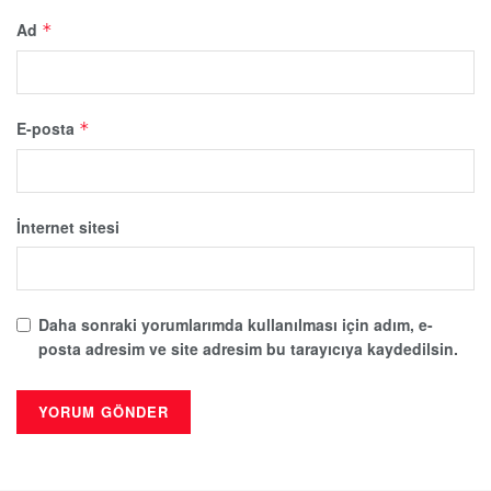
Ad
*
E-posta
*
İnternet sitesi
Daha sonraki yorumlarımda kullanılması için adım, e-
posta adresim ve site adresim bu tarayıcıya kaydedilsin.