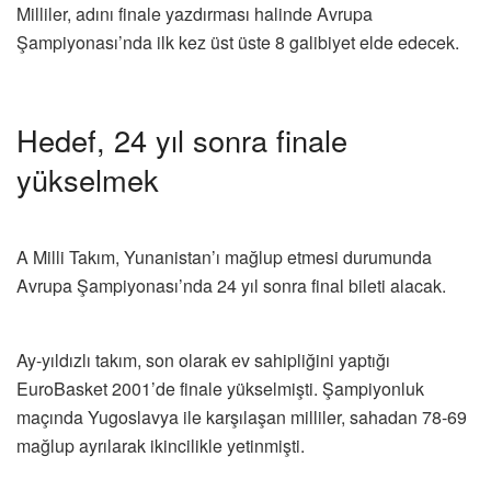
Milliler, adını finale yazdırması halinde Avrupa
Şampiyonası’nda ilk kez üst üste 8 galibiyet elde edecek.
Hedef, 24 yıl sonra finale
yükselmek
A Milli Takım, Yunanistan’ı mağlup etmesi durumunda
Avrupa Şampiyonası’nda 24 yıl sonra final bileti alacak.
Ay-yıldızlı takım, son olarak ev sahipliğini yaptığı
EuroBasket 2001’de finale yükselmişti. Şampiyonluk
maçında Yugoslavya ile karşılaşan milliler, sahadan 78-69
mağlup ayrılarak ikincilikle yetinmişti.