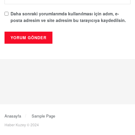
Daha sonraki yorumlarımda kullanılması için adım, e-
posta adresim ve site adresim bu tarayıcıya kaydedilsin.
Anasayfa
Sample Page
Haber Kuzey © 2024