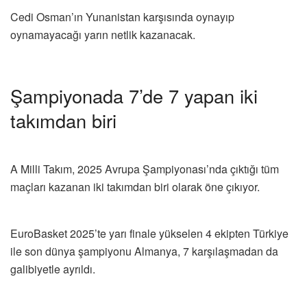
Cedi Osman’ın Yunanistan karşısında oynayıp
oynamayacağı yarın netlik kazanacak.
Şampiyonada 7’de 7 yapan iki
takımdan biri
A Milli Takım, 2025 Avrupa Şampiyonası’nda çıktığı tüm
maçları kazanan iki takımdan biri olarak öne çıkıyor.
EuroBasket 2025’te yarı finale yükselen 4 ekipten Türkiye
ile son dünya şampiyonu Almanya, 7 karşılaşmadan da
galibiyetle ayrıldı.