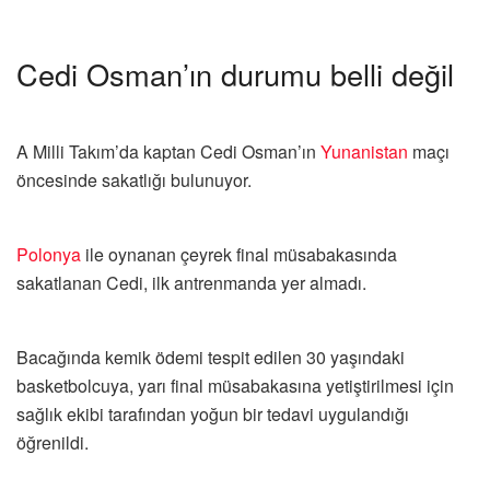
Cedi Osman’ın durumu belli değil
A Milli Takım’da kaptan Cedi Osman’ın
Yunanistan
maçı
öncesinde sakatlığı bulunuyor.
Polonya
ile oynanan çeyrek final müsabakasında
sakatlanan Cedi, ilk antrenmanda yer almadı.
Bacağında kemik ödemi tespit edilen 30 yaşındaki
basketbolcuya, yarı final müsabakasına yetiştirilmesi için
sağlık ekibi tarafından yoğun bir tedavi uygulandığı
öğrenildi.