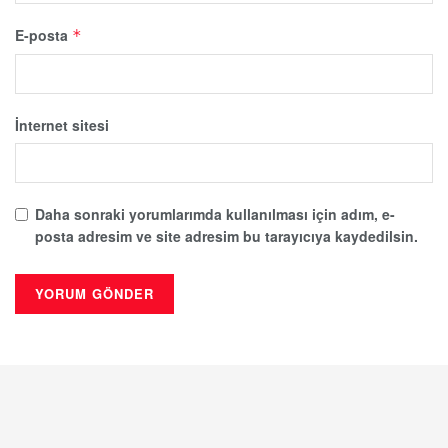
E-posta
*
İnternet sitesi
Daha sonraki yorumlarımda kullanılması için adım, e-
posta adresim ve site adresim bu tarayıcıya kaydedilsin.