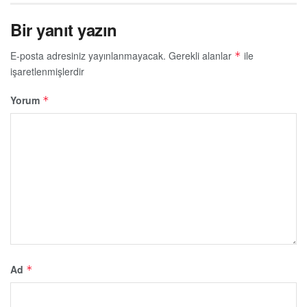
Bir yanıt yazın
E-posta adresiniz yayınlanmayacak.
Gerekli alanlar
ile
*
işaretlenmişlerdir
Yorum
*
Ad
*