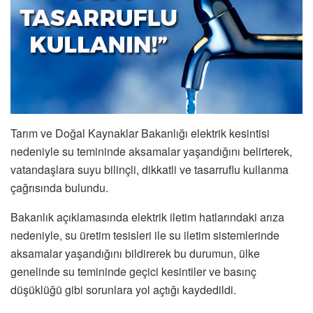
Tarım ve Doğal Kaynaklar Bakanlığı elektrik kesintisi
nedeniyle su temininde aksamalar yaşandığını belirterek,
vatandaşlara suyu bilinçli, dikkatli ve tasarruflu kullanma
çağrısında bulundu.
Bakanlık açıklamasında elektrik iletim hatlarındaki arıza
nedeniyle, su üretim tesisleri ile su iletim sistemlerinde
aksamalar yaşandığını bildirerek bu durumun, ülke
genelinde su temininde geçici kesintiler ve basınç
düşüklüğü gibi sorunlara yol açtığı kaydedildi.