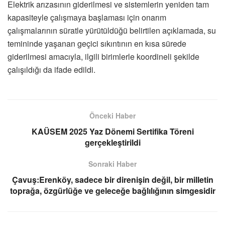
Elektrik arızasının giderilmesi ve sistemlerin yeniden tam
kapasiteyle çalışmaya başlaması için onarım
çalışmalarının süratle yürütüldüğü belirtilen açıklamada, su
temininde yaşanan geçici sıkıntının en kısa sürede
giderilmesi amacıyla, ilgili birimlerle koordineli şekilde
çalışıldığı da ifade edildi.
Önceki Haber
KAÜSEM 2025 Yaz Dönemi Sertifika Töreni
gerçekleştirildi
Sonraki Haber
Çavuş:Erenköy, sadece bir direnişin değil, bir milletin
toprağa, özgürlüğe ve geleceğe bağlılığının simgesidir