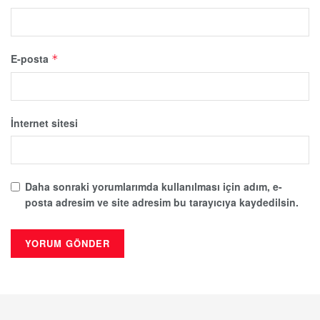
E-posta
*
İnternet sitesi
Daha sonraki yorumlarımda kullanılması için adım, e-
posta adresim ve site adresim bu tarayıcıya kaydedilsin.