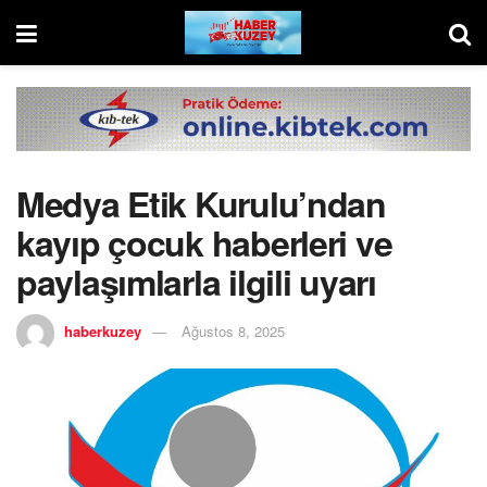
Medya Etik Kurulu’ndan
kayıp çocuk haberleri ve
paylaşımlarla ilgili uyarı
haberkuzey
Ağustos 8, 2025