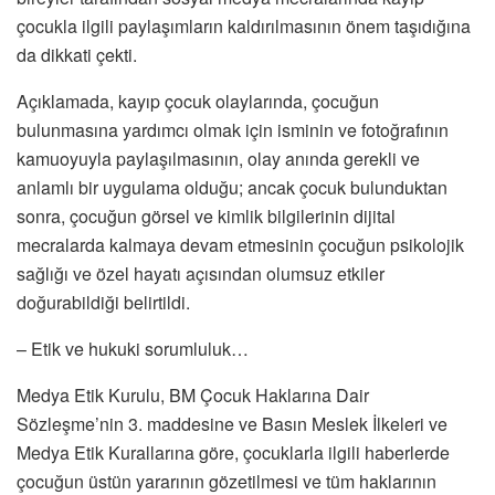
çocukla ilgili paylaşımların kaldırılmasının önem taşıdığına
da dikkati çekti.
Açıklamada, kayıp çocuk olaylarında, çocuğun
bulunmasına yardımcı olmak için isminin ve fotoğrafının
kamuoyuyla paylaşılmasının, olay anında gerekli ve
anlamlı bir uygulama olduğu; ancak çocuk bulunduktan
sonra, çocuğun görsel ve kimlik bilgilerinin dijital
mecralarda kalmaya devam etmesinin çocuğun psikolojik
sağlığı ve özel hayatı açısından olumsuz etkiler
doğurabildiği belirtildi.
– Etik ve hukuki sorumluluk…
Medya Etik Kurulu, BM Çocuk Haklarına Dair
Sözleşme’nin 3. maddesine ve Basın Meslek İlkeleri ve
Medya Etik Kurallarına göre, çocuklarla ilgili haberlerde
çocuğun üstün yararının gözetilmesi ve tüm haklarının