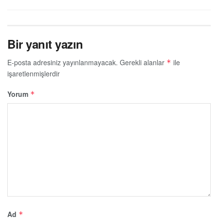
Bir yanıt yazın
E-posta adresiniz yayınlanmayacak.
Gerekli alanlar
ile
*
işaretlenmişlerdir
Yorum
*
Ad
*