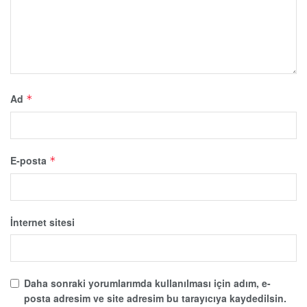
Ad
*
E-posta
*
İnternet sitesi
Daha sonraki yorumlarımda kullanılması için adım, e-
posta adresim ve site adresim bu tarayıcıya kaydedilsin.