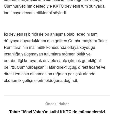
Cumhuriyeti’nin desteğiyle KKTC devletini tüm dünyada
tanıtmaya devam ettiklerini söyledi.
İki devletin iş birliği ile bir anlaşma olabileceğini tüm
dünyaya duyurduklarını dile getiren Cumhurbaşkanı Tatar,
Rum tarafının mal mülk konusunda ortaya koyduğu
insanlığa yakışmayan tutumlara rağmen birlik ve
beraberliği koruyarak devlete sahip çıkmak gerektiğini
belirtti. Cumhurbaşkanı Tatar direkt uçuş, direkt ticaret ve
direkt temasın olmamasına rağmen pek çok alanda
ekonomik gelişmelerin olduğuna değindi.
Önceki Haber
Tatar: “Mavi Vatan’ın kalbi KKTC’de mücadelemizi