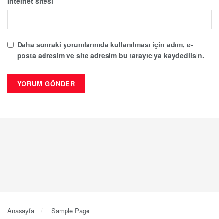
İnternet sitesi
Daha sonraki yorumlarımda kullanılması için adım, e-
posta adresim ve site adresim bu tarayıcıya kaydedilsin.
Anasayfa
Sample Page