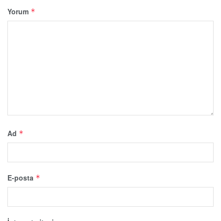
Yorum
*
Ad
*
E-posta
*