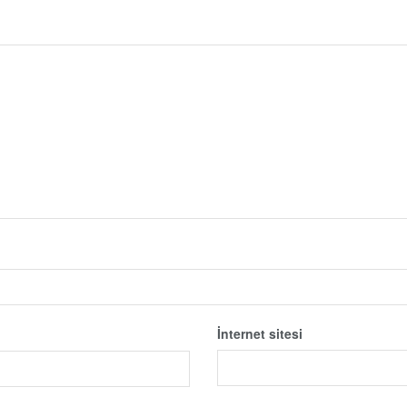
İnternet sitesi