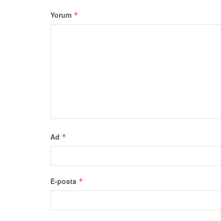
Yorum
*
Ad
*
E-posta
*