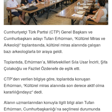
Cumhuriyetçi Türk Partisi (CTP) Genel Başkanı ve
Cumhurbaşkanı adayı Tufan Erhürman, “Kültürel Miras ve
Arkeoloji” toplantısında, kültürel miras alanında çalışan
bazı arkeologlarla bir araya geldi.
Toplantıda, Erhürman’a, Milletvekilleri Sıla Usar İncirli, Şifa
Çolakoğlu ve Fazilet Özdenefe de eşlik etti.
CTP’den verilen bilgiye göre, toplantıda konuşan
Erhürman, “Kültürel miras alanında son derece aktif olma
kararlılığındayız” dedi.
Alanın uzmanlarından konuyla ilgili bilgi alan Tufan
Erhürman, Cumhurbaşkanlığı’na seçilmesi durumunda