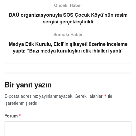
Önceki Haber
DAÜ organizasyonuyla SOS Çocuk Köyü’nün resim
sergisi gerçekleştirildi
Sonraki Haber
Medya Etik Kurulu, Elcil’in şikayeti üzerine inceleme
yaptı: “Bazı medya kuruluşları etik ihlalleri yaptı”
Bir yanıt yazın
E-posta adresiniz yayınlanmayacak.
Gerekli alanlar
ile
*
işaretlenmişlerdir
Yorum
*