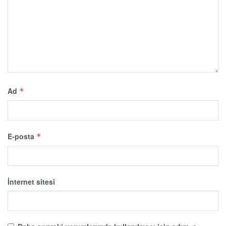
Ad
*
E-posta
*
İnternet sitesi