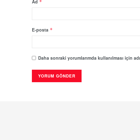
Ad
*
E-posta
*
Daha sonraki yorumlarımda kullanılması için adı