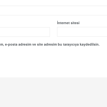
İnternet sitesi
m, e-posta adresim ve site adresim bu tarayıcıya kaydedilsin.