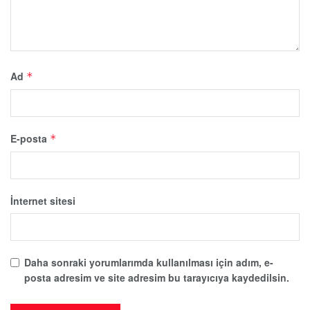
Ad
*
E-posta
*
İnternet sitesi
Daha sonraki yorumlarımda kullanılması için adım, e-
posta adresim ve site adresim bu tarayıcıya kaydedilsin.