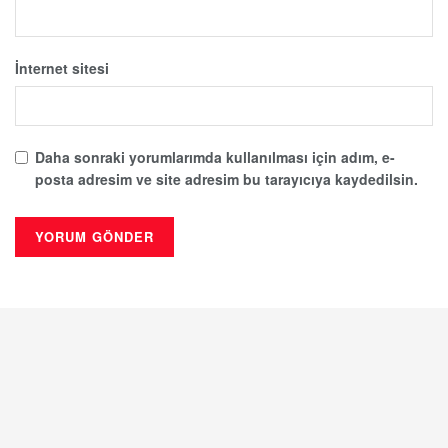
İnternet sitesi
Daha sonraki yorumlarımda kullanılması için adım, e-
posta adresim ve site adresim bu tarayıcıya kaydedilsin.