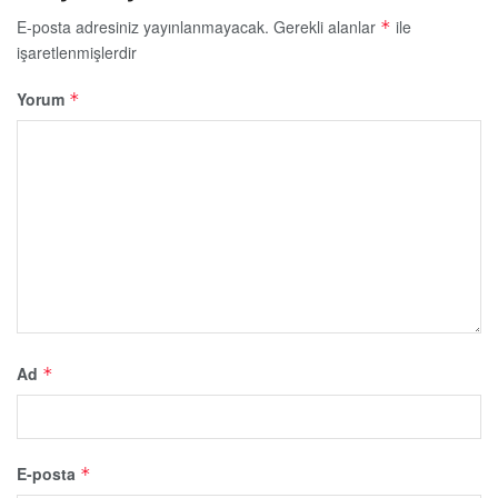
E-posta adresiniz yayınlanmayacak.
Gerekli alanlar
ile
*
işaretlenmişlerdir
Yorum
*
Ad
*
E-posta
*