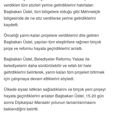
verdikleri tüm sözleri yerine getirdiklerini hatırlatan
Başbakan Üstel, tüm bölgelere olduğu gibi Mehmetçik
bölgesinde de ne söz verdilerse yerine getirdiklerini
kaydetti.
Önceliği yarım kalan projelere verdiklerini dile getiren
Başbakan Üstel, yapılan tüm eleştirilere rağmen birçok
proje ve reformu hayata geçirdiklerini anlattı.
Başbakan Üstel, Belediyeler Reformu Yasası ile
belediyelerin daha sürdürülebilir ve refah bir hale
getirdiklerini belirterek, yarım kalan tüm projeleri bitirmek
için çalışmaya devam ettiklerini söyledi.
Ülkede siyasi istikrarı sağladıklarını ve birçok yeni projeyi
hayata geçirdiklerini anlatan Başbakan Üstel, 15-20 gün
sonra Dipkarpaz-Manastır yolunun tamamlanmasını
beklendiğini belirtti.