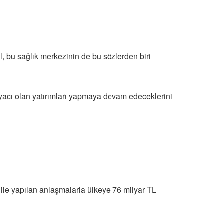
l, bu sağlık merkezinin de bu sözlerden biri
iyacı olan yatırımları yapmaya devam edeceklerini
 ile yapılan anlaşmalarla ülkeye 76 milyar TL