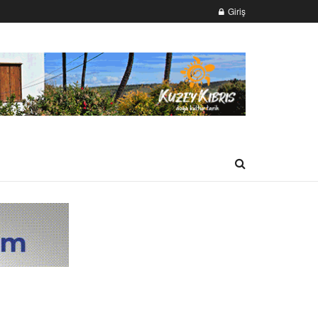
Giriş