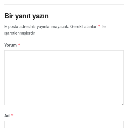
Bir yanıt yazın
E-posta adresiniz yayınlanmayacak.
Gerekli alanlar
ile
*
işaretlenmişlerdir
Yorum
*
Ad
*