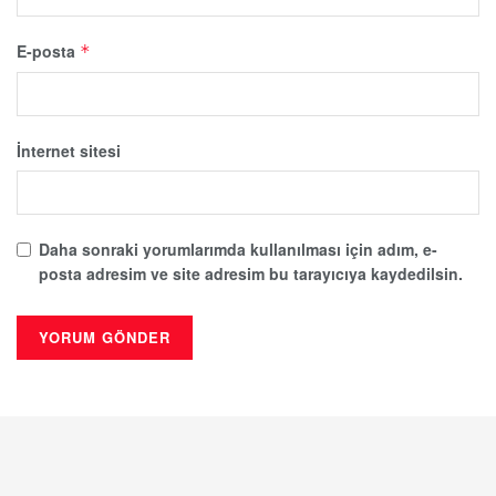
E-posta
*
İnternet sitesi
Daha sonraki yorumlarımda kullanılması için adım, e-
posta adresim ve site adresim bu tarayıcıya kaydedilsin.