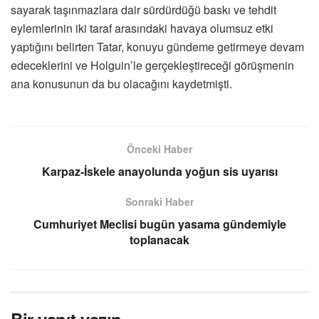
sayarak taşınmazlara dair sürdürdüğü baskı ve tehdit
eylemlerinin iki taraf arasındaki havaya olumsuz etki
yaptığını belirten Tatar, konuyu gündeme getirmeye devam
edeceklerini ve Holguin’le gerçekleştireceği görüşmenin
ana konusunun da bu olacağını kaydetmişti.
Önceki Haber
Karpaz-İskele anayolunda yoğun sis uyarısı
Sonraki Haber
Cumhuriyet Meclisi bugün yasama gündemiyle
toplanacak