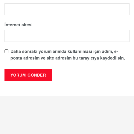
İnternet sitesi
Daha sonraki yorumlarımda kullanılması için adım, e-
posta adresim ve site adresim bu tarayıcıya kaydedilsin.