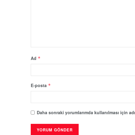
Ad
*
E-posta
*
Daha sonraki yorumlarımda kullanılması için adı