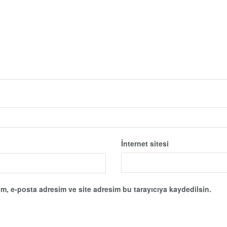
İnternet sitesi
m, e-posta adresim ve site adresim bu tarayıcıya kaydedilsin.