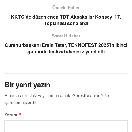
Önceki Haber
KKTC’de düzenlenen TDT Aksakallar Konseyi 17.
Toplantısı sona erdi
Sonraki Haber
Cumhurbaşkanı Ersin Tatar, TEKNOFEST 2025’in ikinci
gününde festival alanını ziyaret etti
Bir yanıt yazın
E-posta adresiniz yayınlanmayacak.
Gerekli alanlar
ile
*
işaretlenmişlerdir
Yorum
*