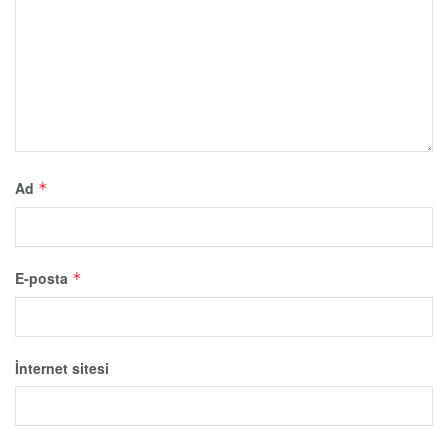
Ad
*
E-posta
*
İnternet sitesi