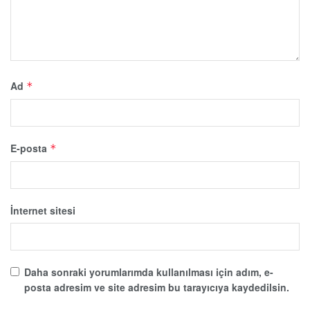
Ad
*
E-posta
*
İnternet sitesi
Daha sonraki yorumlarımda kullanılması için adım, e-
posta adresim ve site adresim bu tarayıcıya kaydedilsin.