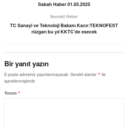
Sabah Haber 01.05.2025
Sonraki Haber
TC Sanayi ve Teknoloji Bakanı Kacır:TEKNOFEST
rüzgarı bu yıl KKTC’de esecek
Bir yanıt yazın
E-posta adresiniz yayınlanmayacak.
Gerekli alanlar
ile
*
işaretlenmişlerdir
Yorum
*