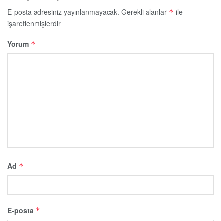
E-posta adresiniz yayınlanmayacak.
Gerekli alanlar
ile
*
işaretlenmişlerdir
Yorum
*
Ad
*
E-posta
*