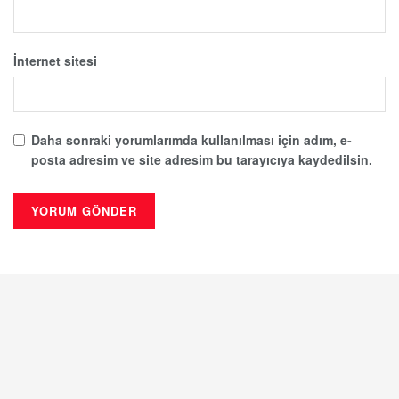
İnternet sitesi
Daha sonraki yorumlarımda kullanılması için adım, e-
posta adresim ve site adresim bu tarayıcıya kaydedilsin.