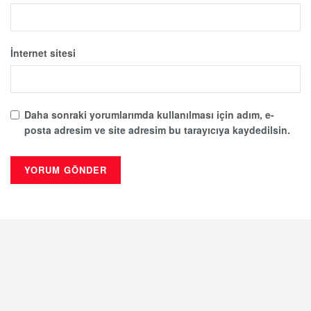
İnternet sitesi
Daha sonraki yorumlarımda kullanılması için adım, e-
posta adresim ve site adresim bu tarayıcıya kaydedilsin.