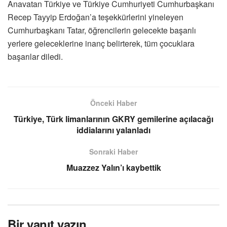
Anavatan Türkiye ve Türkiye Cumhuriyeti Cumhurbaşkanı
Recep Tayyip Erdoğan’a teşekkürlerini yineleyen
Cumhurbaşkanı Tatar, öğrencilerin gelecekte başarılı
yerlere geleceklerine inanç belirterek, tüm çocuklara
başarılar diledi.
Önceki Haber
Türkiye, Türk limanlarının GKRY gemilerine açılacağı
iddialarını yalanladı
Sonraki Haber
Muazzez Yalın’ı kaybettik
Bir yanıt yazın