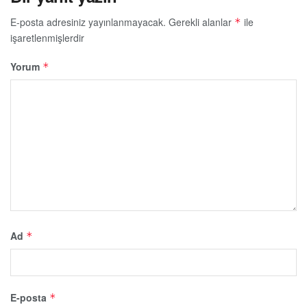
E-posta adresiniz yayınlanmayacak.
Gerekli alanlar
ile
*
işaretlenmişlerdir
Yorum
*
Ad
*
E-posta
*