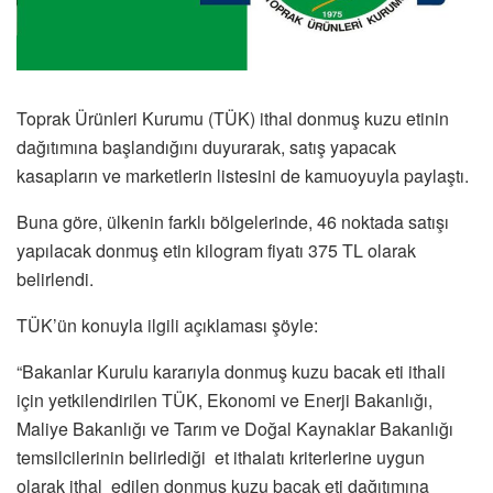
Toprak Ürünleri Kurumu (TÜK) ithal donmuş kuzu etinin
dağıtımına başlandığını duyurarak, satış yapacak
kasapların ve marketlerin listesini de kamuoyuyla paylaştı.
Buna göre, ülkenin farklı bölgelerinde, 46 noktada satışı
yapılacak donmuş etin kilogram fiyatı 375 TL olarak
belirlendi.
TÜK’ün konuyla ilgili açıklaması şöyle:
“Bakanlar Kurulu kararıyla donmuş kuzu bacak eti ithali
için yetkilendirilen TÜK, Ekonomi ve Enerji Bakanlığı,
Maliye Bakanlığı ve Tarım ve Doğal Kaynaklar Bakanlığı
temsilcilerinin belirlediği et ithalatı kriterlerine uygun
olarak ithal edilen donmuş kuzu bacak eti dağıtımına