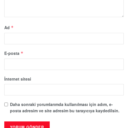
Ad
*
E-posta
*
İnternet sitesi
Daha sonraki yorumlarımda kullanılması için adım, e-
posta adresim ve site adresim bu tarayıcıya kaydedilsin.