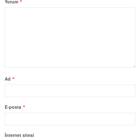
Yorum
*
Ad
*
E-posta
*
İnternet sitesi