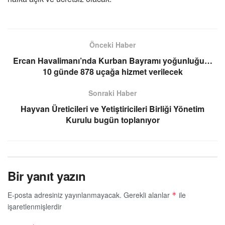
Önceki Haber
Ercan Havalimanı’nda Kurban Bayramı yoğunluğu…
10 günde 878 uçağa hizmet verilecek
Sonraki Haber
Hayvan Üreticileri ve Yetiştiricileri Birliği Yönetim
Kurulu bugün toplanıyor
Bir yanıt yazın
E-posta adresiniz yayınlanmayacak.
Gerekli alanlar
ile
*
işaretlenmişlerdir