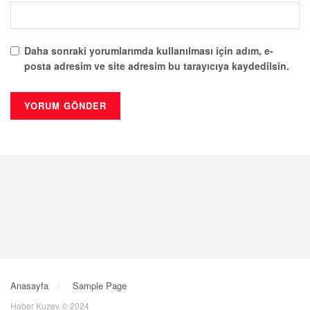
Daha sonraki yorumlarımda kullanılması için adım, e-
posta adresim ve site adresim bu tarayıcıya kaydedilsin.
Anasayfa
Sample Page
Haber Kuzey © 2024