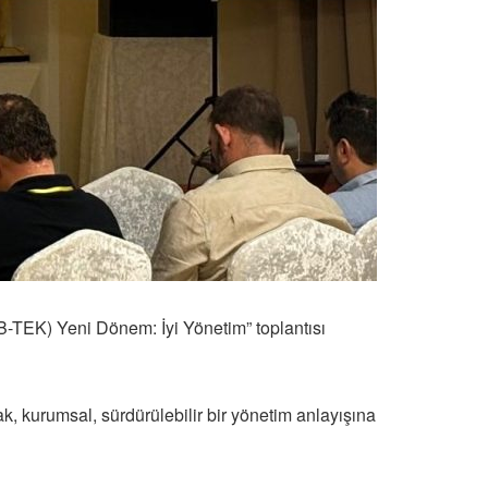
B-TEK) Yeni Dönem: İyi Yönetim” toplantısı
 kurumsal, sürdürülebilir bir yönetim anlayışına