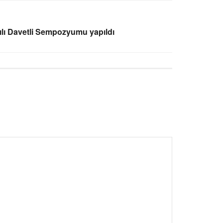
Yılı Davetli Sempozyumu yapıldı