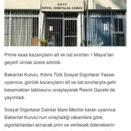
Prime esas kazançların alt ve üst sınırları 1 Mayıs’tan
geçerli olmak üzere artırıldı.
Bakanlar Kurulu, Kıbrıs Türk Sosyal Sigortalar Yasası
uyarınca, günlük kazançların alt ve üst sınırlarıyla gelir
basamakları tablosunu onaylayarak Resmi Gazete’de
yayımladı.
Sosyal Sigortalar Dairesi İdare Meclisi kararı uyarınca
Bakanlar Kurulu’nun onayladığı rakamlara göre,
sigortalılardan alınacak prim ve verilecek ödeneklerin