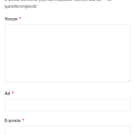
işaretlenmişlerdir
Yorum
*
Ad
*
E-posta
*