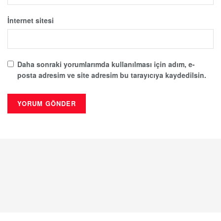
İnternet sitesi
Daha sonraki yorumlarımda kullanılması için adım, e-
posta adresim ve site adresim bu tarayıcıya kaydedilsin.