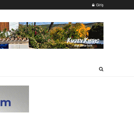
Giriş