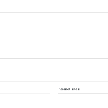
İnternet sitesi