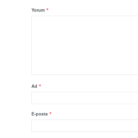
Yorum
*
Ad
*
E-posta
*